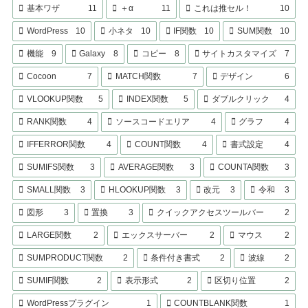
基本ワザ
11
＋α
11
これは推セル！
10
WordPress
10
小ネタ
10
IF関数
10
SUM関数
10
機能
9
Galaxy
8
コピー
8
サイトカスタマイズ
7
Cocoon
7
MATCH関数
7
デザイン
6
VLOOKUP関数
5
INDEX関数
5
ダブルクリック
4
RANK関数
4
ソースコードエリア
4
グラフ
4
IFFERROR関数
4
COUNT関数
4
書式設定
4
SUMIFS関数
3
AVERAGE関数
3
COUNTA関数
3
SMALL関数
3
HLOOKUP関数
3
改元
3
令和
3
図形
3
置換
3
クイックアクセスツールバー
2
LARGE関数
2
エックスサーバー
2
マウス
2
SUMPRODUCT関数
2
条件付き書式
2
波線
2
SUMIF関数
2
表示形式
2
区切り位置
2
WordPressプラグイン
1
COUNTBLANK関数
1