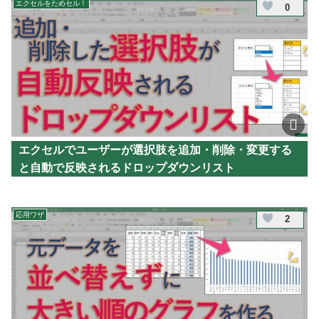
エクセルをためセル！
0
エクセルでユーザーが選択肢を追加・削除・変更する
と自動で反映されるドロップダウンリスト
2026.07.26
応用ワザ
2