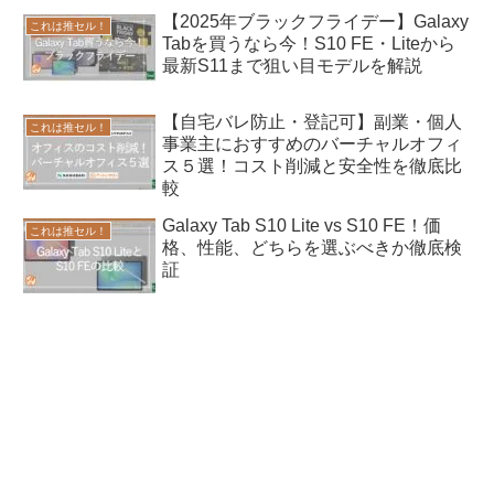
【2025年ブラックフライデー】Galaxy
これは推セル！
Tabを買うなら今！S10 FE・Liteから
最新S11まで狙い目モデルを解説
【自宅バレ防止・登記可】副業・個人
これは推セル！
事業主におすすめのバーチャルオフィ
ス５選！コスト削減と安全性を徹底比
較
Galaxy Tab S10 Lite vs S10 FE！価
これは推セル！
格、性能、どちらを選ぶべきか徹底検
証