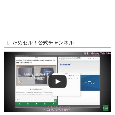
ためセル！公式チャンネル