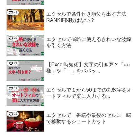
42
エクセルで条件付き順位を出す方法
RANKIF関数はない？
30
エクセルで省略に使えるきれいな波線
を引く方法
21
【Excel時短術】文字の引き算？「○○
様」や「－」をパパッ...
17
エクセルで１から50までの丸数字をオ
ートフィルで楽に入力する...
15
エクセルで一番端や最後のセルに一瞬
で移動するショートカット