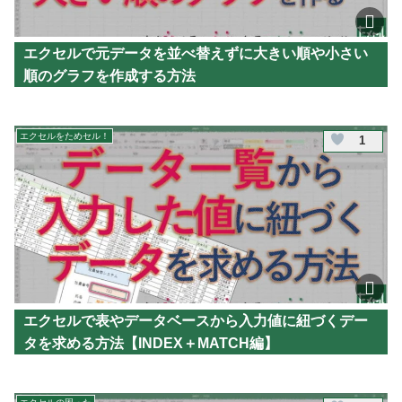
エクセルで元データを並べ替えずに大きい順や小さい
順のグラフを作成する方法
2026.07.26
エクセルをためセル！
1
エクセルで表やデータベースから入力値に紐づくデー
タを求める方法【INDEX＋MATCH編】
2024.12.02