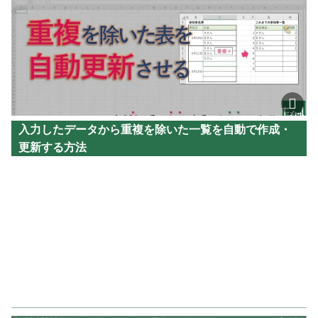
入力したデータから重複を除いた一覧を自動で作成・
更新する方法
2026.07.26