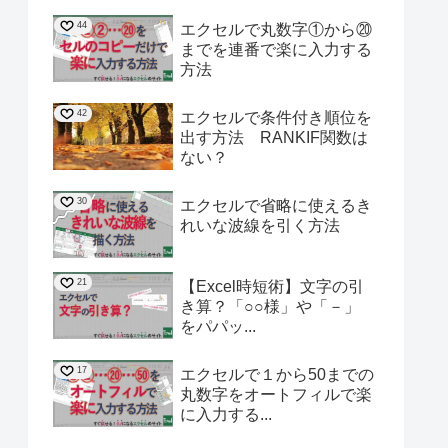
44
エクセルで丸数字①から⑳
までを連番で楽に入力する
方法
42
エクセルで条件付き順位を
出す方法 RANKIF関数は
ない？
30
エクセルで省略に使えるき
れいな波線を引く方法
21
【Excel時短術】文字の引
き算？「○○様」や「－」
をパパッ...
17
エクセルで１から50までの
丸数字をオートフィルで楽
に入力する...