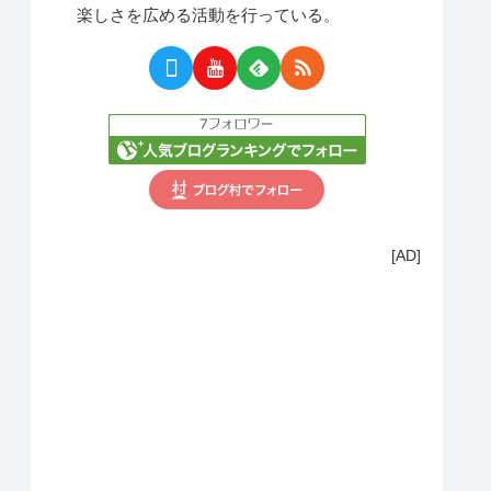
楽しさを広める活動を行っている。
[AD]