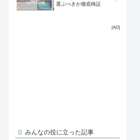
選ぶべきか徹底検証
[AD]
みんなの役に立った記事