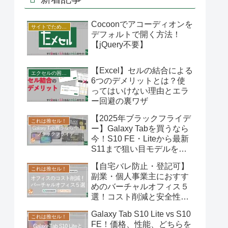
Cocoonでアコーディオンを
サイトでためセル！
デフォルトで開く方法！
【jQuery不要】
【Excel】セルの結合による
エクセルの困った
6つのデメリットとは？使
ってはいけない理由とエラ
ー回避の裏ワザ
【2025年ブラックフライデ
これは推セル！
ー】Galaxy Tabを買うなら
今！S10 FE・Liteから最新
S11まで狙い目モデルを解
説
【自宅バレ防止・登記可】
これは推セル！
副業・個人事業主におすす
めのバーチャルオフィス５
選！コスト削減と安全性を
徹底比較
Galaxy Tab S10 Lite vs S10
これは推セル！
FE！価格、性能、どちらを