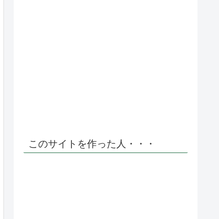
このサイトを作った人・・・