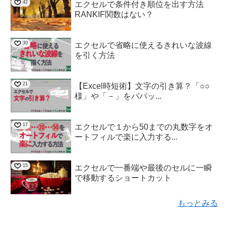
42
エクセルで条件付き順位を出す方法
RANKIF関数はない？
30
エクセルで省略に使えるきれいな波線
を引く方法
21
【Excel時短術】文字の引き算？「○○
様」や「－」をパパッ...
17
エクセルで１から50までの丸数字をオ
ートフィルで楽に入力する...
15
エクセルで一番端や最後のセルに一瞬
で移動するショートカット
もっとみる