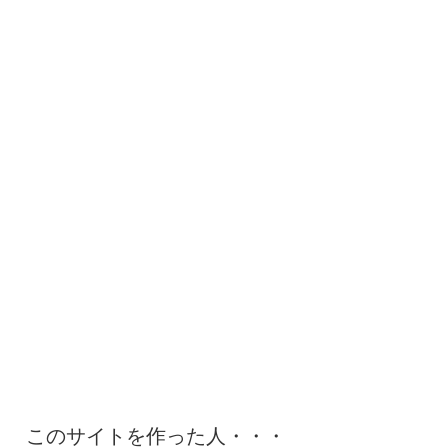
このサイトを作った人・・・