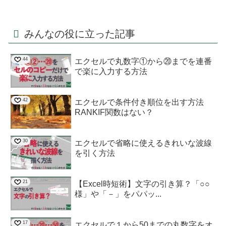
みんなの役に立った記事
44
エクセルで丸数字①から⑳までを連番
で楽に入力する方法
42
エクセルで条件付き順位を出す方法
RANKIF関数はない？
30
エクセルで省略に使えるきれいな波線
を引く方法
21
【Excel時短術】文字の引き算？「○○
様」や「－」をパパッ...
17
エクセルで１から50までの丸数字をオ