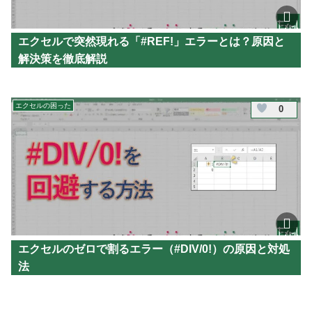
エクセルで突然現れる「#REF!」エラーとは？原因と
解決策を徹底解説
2026.07.26
エクセルの困った
0
エクセルのゼロで割るエラー（#DIV/0!）の原因と対処
法
2026.07.26