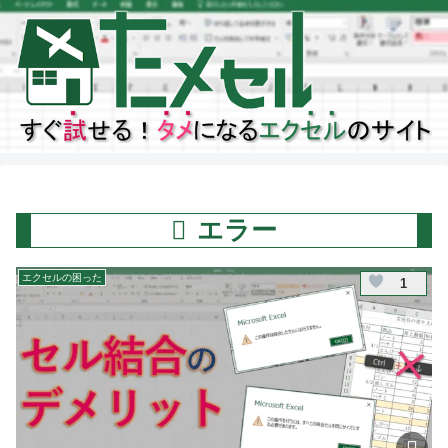
エラー
エクセルの困った
1