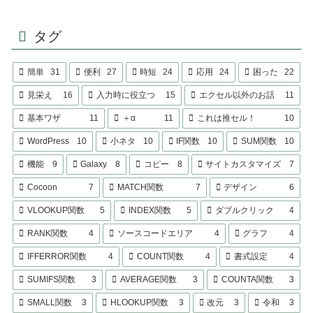
タグ
簡単
31
便利
27
時短
24
応用
24
困った
22
見栄え
16
入力時に役立つ
15
エクセル以外のお話
11
基本ワザ
11
＋α
11
これは推セル！
10
WordPress
10
小ネタ
10
IF関数
10
SUM関数
10
機能
9
Galaxy
8
コピー
8
サイトカスタマイズ
7
Cocoon
7
MATCH関数
7
デザイン
6
VLOOKUP関数
5
INDEX関数
5
ダブルクリック
4
RANK関数
4
ソースコードエリア
4
グラフ
4
IFFERROR関数
4
COUNT関数
4
書式設定
4
SUMIFS関数
3
AVERAGE関数
3
COUNTA関数
3
SMALL関数
3
HLOOKUP関数
3
改元
3
令和
3