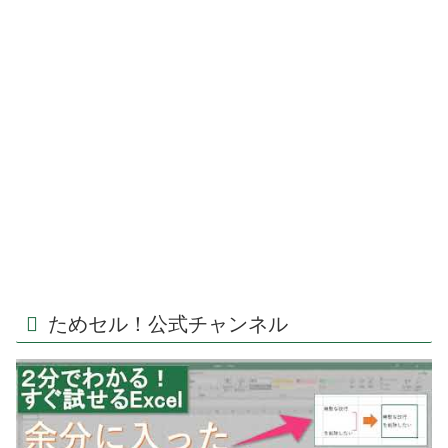
ためセル！公式チャンネル