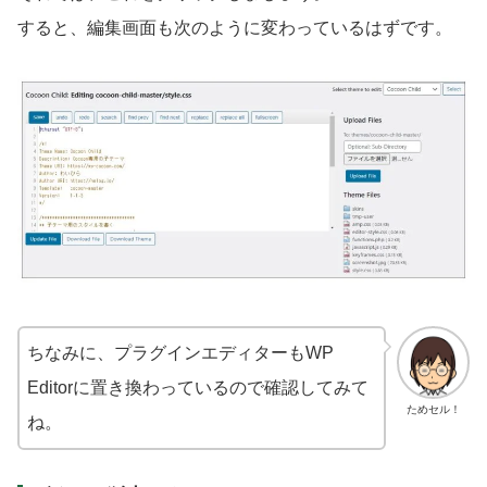
すると、編集画面も次のように変わっているはずです。
ちなみに、プラグインエディターもWP
Editorに置き換わっているので確認してみて
ためセル！
ね。