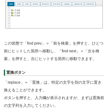
この状態で「find prev」＝「前を検索」を押すと、ひとつ
前にヒットした箇所へ移動し、「find next」＝「次を検
索」を押すと、次にヒットする箇所に移動できます。
置換ボタン
「replace」＝「置換」は、特定の文字を別の文字に置き
換えることができます。
ボタンを押すと、入力欄が表示されますが、まずは置換前
の文字列を入力してください。