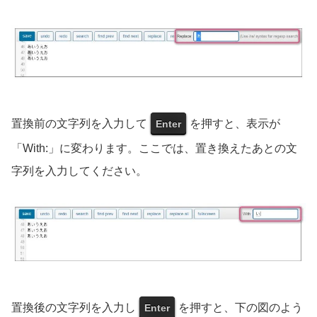
置換前の文字列を入力して
を押すと、表示が
Enter
「With:」に変わります。ここでは、置き換えたあとの文
字列を入力してください。
置換後の文字列を入力し
を押すと、下の図のよう
Enter