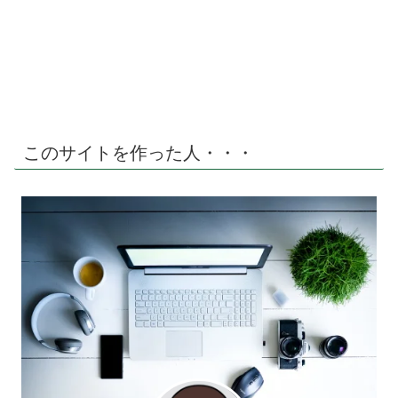
このサイトを作った人・・・