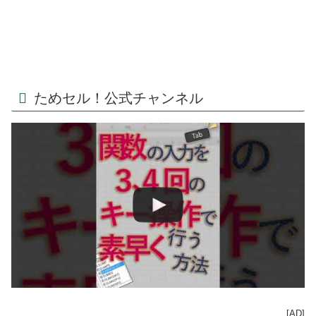
ためセル！公式チャンネル
[AD]