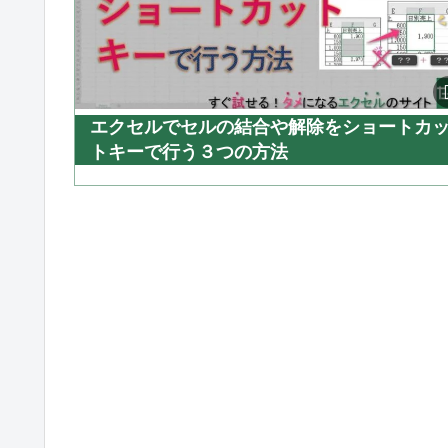
エクセルでセルの結合や解除をショートカ
トキーで行う３つの方法
2026.0