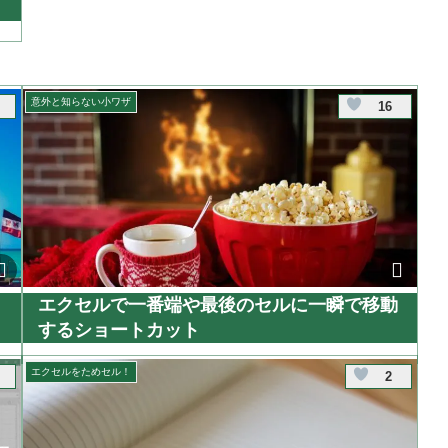
7.26
意外と知らない小ワザ
16
ョ
エクセルで一番端や最後のセルに一瞬で移動
するショートカット
7.26
2026.07.26
エクセルをためセル！
2