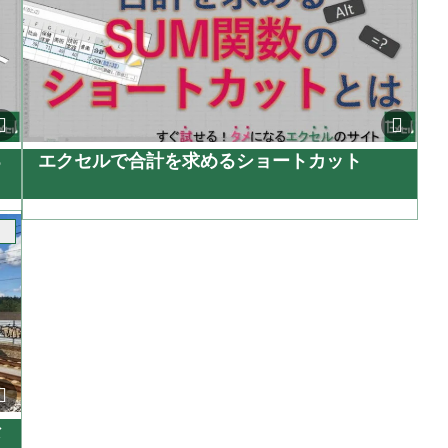
る
エクセルで合計を求めるショートカット
7.26
2026.07.26
な