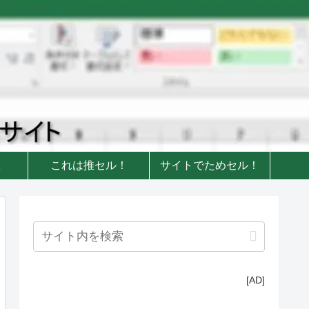
数
これは推セル！
サイトでためセル！
[AD]