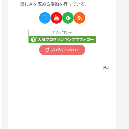
楽しさを広める活動を行っている。
[AD]