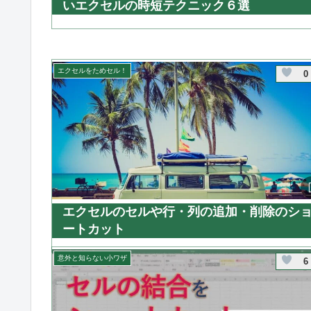
いエクセルの時短テクニック６選
2026.0
エクセルをためセル！
0
エクセルのセルや行・列の追加・削除のシ
ートカット
2026.0
意外と知らない小ワザ
6