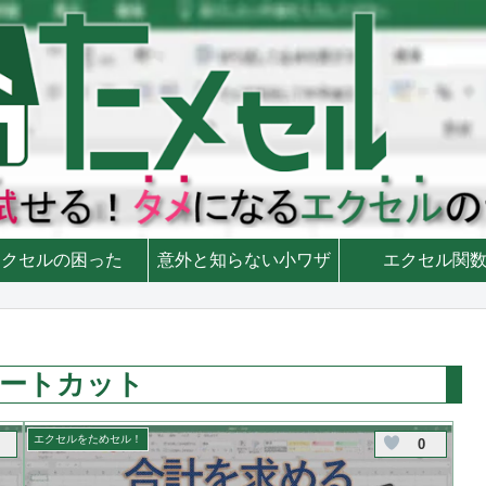
エクセルの困った
意外と知らない小ワザ
エクセル関
ートカット
エクセルをためセル！
0