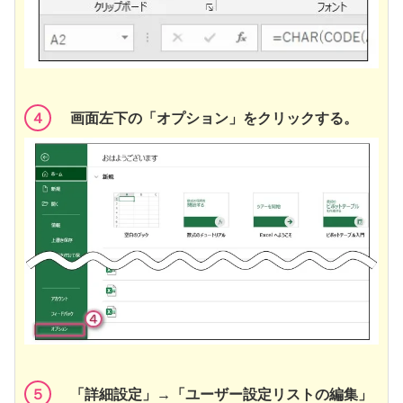
４
画面左下の「オプション」をクリックする。
５
「詳細設定」→「ユーザー設定リストの編集」