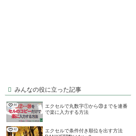
みんなの役に立った記事
44
エクセルで丸数字①から⑳までを連番
で楽に入力する方法
42
エクセルで条件付き順位を出す方法