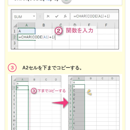
３
A2セルを下までコピーする。