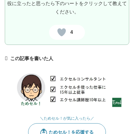
役に立ったと思ったら下のハートをクリックして教えて
ください。
4
この記事を書いた人
＼ためセル！が気に入ったら／