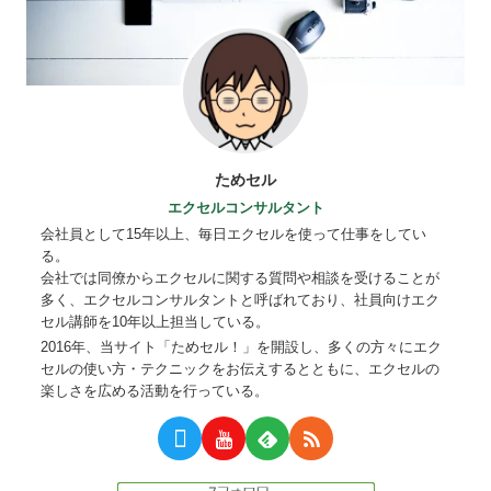
ためセル
エクセルコンサルタント
会社員として15年以上、毎日エクセルを使って仕事をしてい
る。
会社では同僚からエクセルに関する質問や相談を受けることが
多く、エクセルコンサルタントと呼ばれており、社員向けエク
セル講師を10年以上担当している。
2016年、当サイト「ためセル！」を開設し、多くの方々にエク
セルの使い方・テクニックをお伝えするとともに、エクセルの
楽しさを広める活動を行っている。