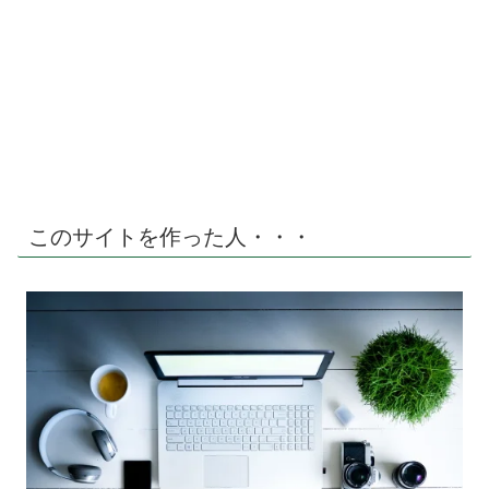
このサイトを作った人・・・