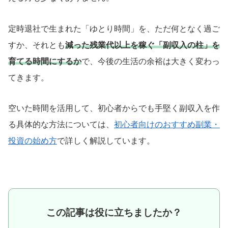
定時退社で生まれた「ゆとり時間」を、ただ何となく過ご
すか、それとも
減った残業代以上を稼ぐ「副収入の柱」を
育てる時間にするか
で、今後の生活の余裕は大きく変わっ
てきます。
空いた時間を活用して、初心者からでも手堅く副収入を作
る具体的な方法については、
初心者向けのおすすめ副業・
投資の始め方
で詳しく解説しています。
この記事は役に立ちましたか？