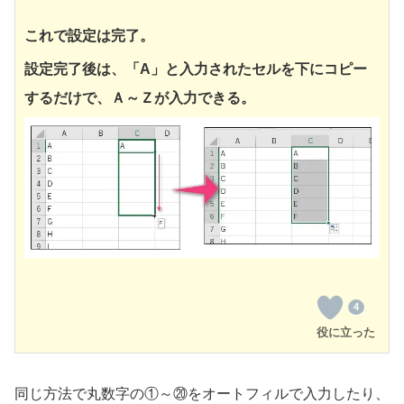
これで設定は完了。
設定完了後は、「A」と入力されたセルを下にコピー
するだけで、Ａ～Ｚが入力できる。
4
役に立った
同じ方法で丸数字の①～⑳をオートフィルで入力したり、