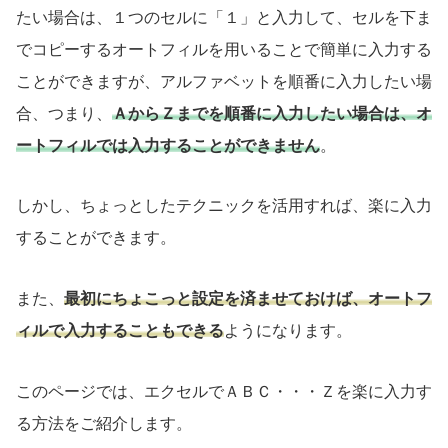
たい場合は、１つのセルに「１」と入力して、セルを下ま
でコピーするオートフィルを用いることで簡単に入力する
ことができますが、アルファベットを順番に入力したい場
合、つまり、
ＡからＺまでを順番に入力したい場合は、オ
ートフィルでは入力することができません
。
しかし、ちょっとしたテクニックを活用すれば、楽に入力
することができます。
また、
最初にちょこっと設定を済ませておけば、オートフ
ィルで入力することもできる
ようになります。
このページでは、エクセルでＡＢＣ・・・Ｚを楽に入力す
る方法をご紹介します。